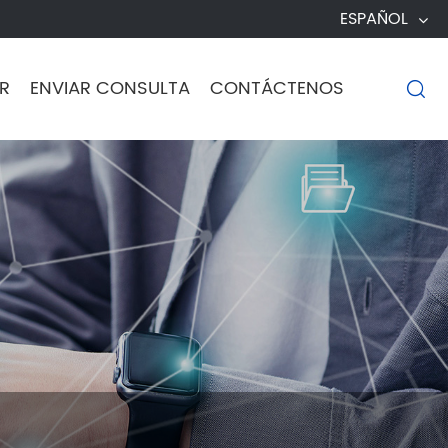
ESPAÑOL
R
ENVIAR CONSULTA
CONTÁCTENOS
