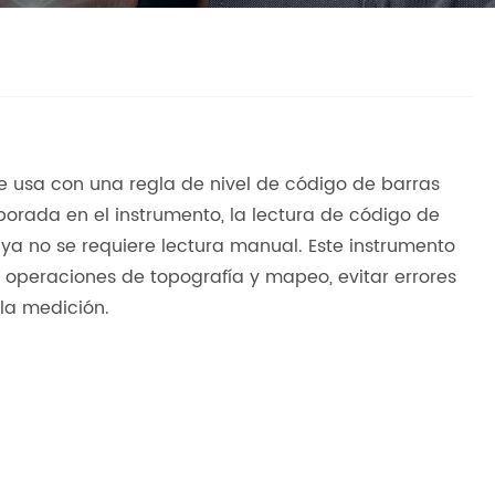
Se usa con una regla de nivel de código de barras
porada en el instrumento, la lectura de código de
 ya no se requiere lectura manual. Este instrumento
 operaciones de topografía y mapeo, evitar errores
 la medición.