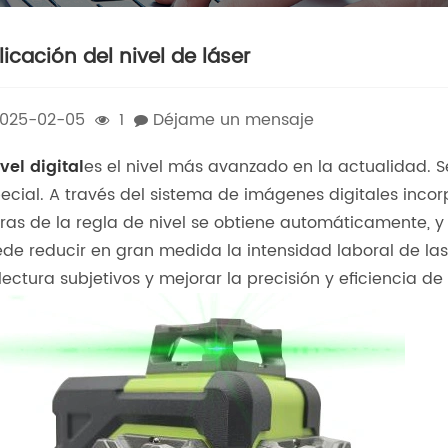
licación del nivel de láser
025-02-05
1
Déjame un mensaje
vel digital
es el nivel más avanzado en la actualidad. 
ecial. A través del sistema de imágenes digitales incor
ras de la regla de nivel se obtiene automáticamente, y
de reducir en gran medida la intensidad laboral de las
lectura subjetivos y mejorar la precisión y eficiencia de