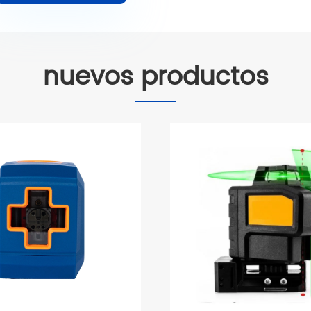
nuevos productos