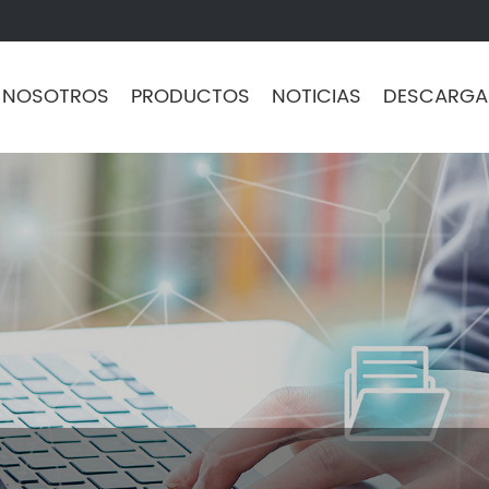
 NOSOTROS
PRODUCTOS
NOTICIAS
DESCARGA